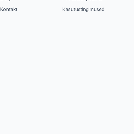
Kontakt
Kasutustingimused