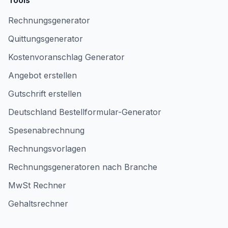
Tools
Rechnungsgenerator
Quittungsgenerator
Kostenvoranschlag Generator
Angebot erstellen
Gutschrift erstellen
Deutschland Bestellformular-Generator
Spesenabrechnung
Rechnungsvorlagen
Rechnungsgeneratoren nach Branche
MwSt Rechner
Gehaltsrechner