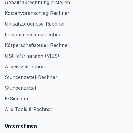
Gehaltsabrechnung erstellen
Kostenvoranschlag-Rechner
Umsatzprognose-Rechner
Einkommensteuerrechner
Körperschaftsteuer-Rechner
USt-IdNr. prüfen (VIES)
Arbeitszeitrechner
Stundenzettel-Rechner
Stundenzettel
E-Signatur
Alle Tools & Rechner
Unternehmen