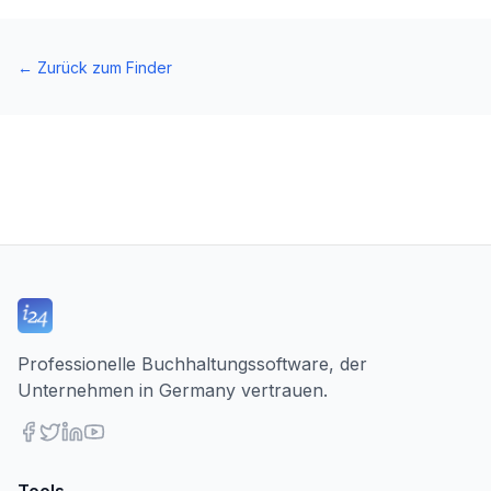
←
Zurück zum Finder
Professionelle Buchhaltungssoftware, der
Unternehmen in Germany vertrauen.