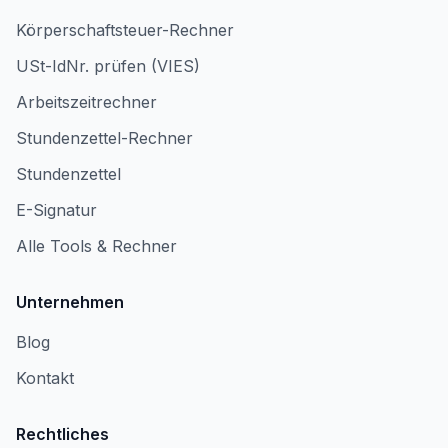
Körperschaftsteuer-Rechner
USt-IdNr. prüfen (VIES)
Arbeitszeitrechner
Stundenzettel-Rechner
Stundenzettel
E-Signatur
Alle Tools & Rechner
Unternehmen
Blog
Kontakt
Rechtliches