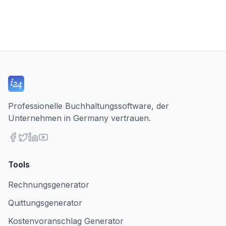
Professionelle Buchhaltungssoftware, der
Unternehmen in Germany vertrauen.
Tools
Rechnungsgenerator
Quittungsgenerator
Kostenvoranschlag Generator