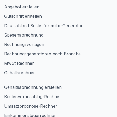
Angebot erstellen
Gutschrift erstellen
Deutschland Bestellformular-Generator
Spesenabrechnung
Rechnungsvorlagen
Rechnungsgeneratoren nach Branche
MwSt Rechner
Gehaltsrechner
Gehaltsabrechnung erstellen
Kostenvoranschlag-Rechner
Umsatzprognose-Rechner
Einkommensteuerrechner