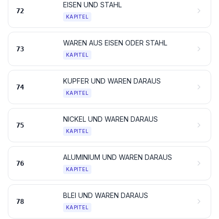
EISEN UND STAHL
72
KAPITEL
WAREN AUS EISEN ODER STAHL
73
KAPITEL
KUPFER UND WAREN DARAUS
74
KAPITEL
NICKEL UND WAREN DARAUS
75
KAPITEL
ALUMINIUM UND WAREN DARAUS
76
KAPITEL
BLEI UND WAREN DARAUS
78
KAPITEL