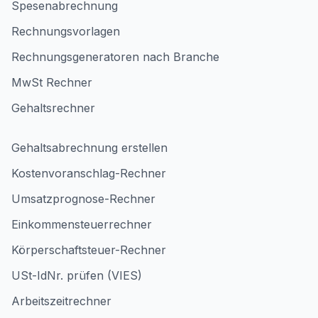
Spesenabrechnung
Rechnungsvorlagen
Rechnungsgeneratoren nach Branche
MwSt Rechner
Gehaltsrechner
Gehaltsabrechnung erstellen
Kostenvoranschlag-Rechner
Umsatzprognose-Rechner
Einkommensteuerrechner
Körperschaftsteuer-Rechner
USt-IdNr. prüfen (VIES)
Arbeitszeitrechner