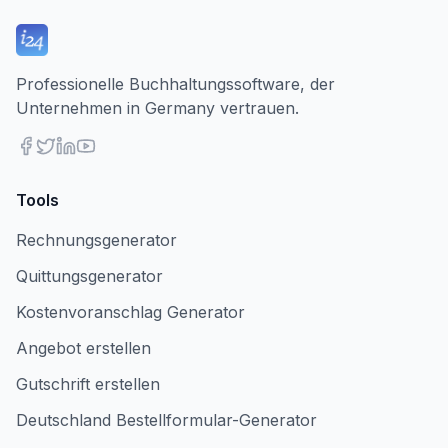
Professionelle Buchhaltungssoftware, der
Unternehmen in Germany vertrauen.
Tools
Rechnungsgenerator
Quittungsgenerator
Kostenvoranschlag Generator
Angebot erstellen
Gutschrift erstellen
Deutschland Bestellformular-Generator