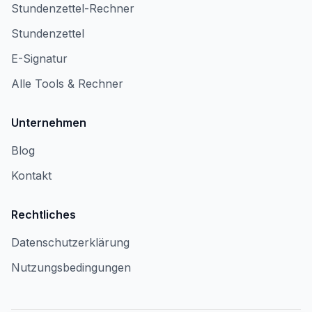
Stundenzettel-Rechner
Stundenzettel
E-Signatur
Alle Tools & Rechner
Unternehmen
Blog
Kontakt
Rechtliches
Datenschutzerklärung
Nutzungsbedingungen