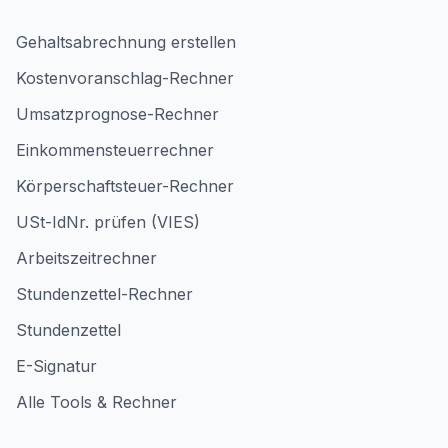
Gehaltsabrechnung erstellen
Kostenvoranschlag-Rechner
Umsatzprognose-Rechner
Einkommensteuerrechner
Körperschaftsteuer-Rechner
USt-IdNr. prüfen (VIES)
Arbeitszeitrechner
Stundenzettel-Rechner
Stundenzettel
E-Signatur
Alle Tools & Rechner