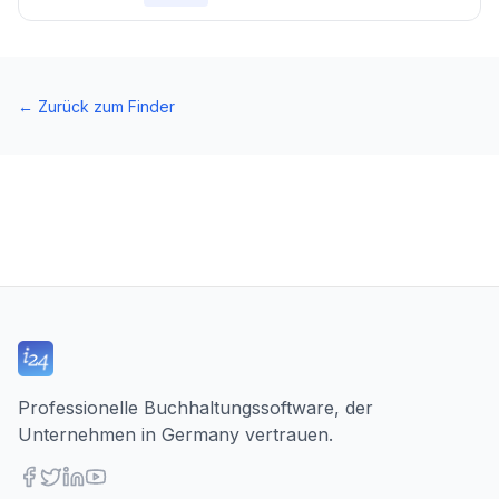
←
Zurück zum Finder
Professionelle Buchhaltungssoftware, der
Unternehmen in Germany vertrauen.