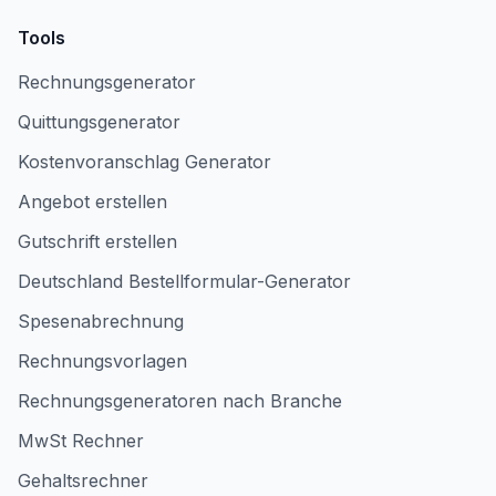
Tools
Rechnungsgenerator
Quittungsgenerator
Kostenvoranschlag Generator
Angebot erstellen
Gutschrift erstellen
Deutschland Bestellformular-Generator
Spesenabrechnung
Rechnungsvorlagen
Rechnungsgeneratoren nach Branche
MwSt Rechner
Gehaltsrechner