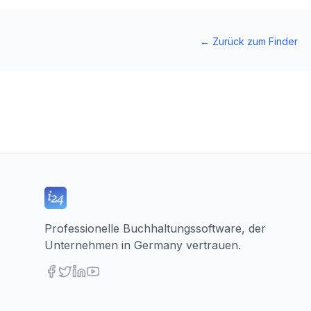
←
Zurück zum Finder
Professionelle Buchhaltungssoftware, der
Unternehmen in Germany vertrauen.