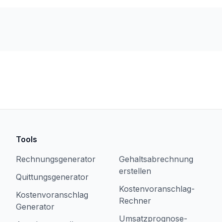
Tools
Rechnungsgenerator
Gehaltsabrechnung
erstellen
Quittungsgenerator
Kostenvoranschlag-
Kostenvoranschlag
Rechner
Generator
Umsatzprognose-