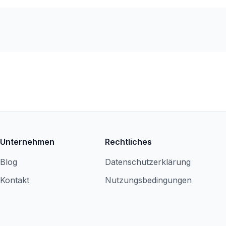
Unternehmen
Rechtliches
Blog
Datenschutzerklärung
Kontakt
Nutzungsbedingungen