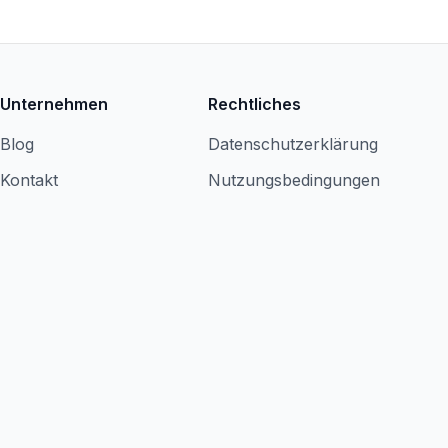
Unternehmen
Rechtliches
Blog
Datenschutzerklärung
Kontakt
Nutzungsbedingungen