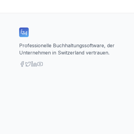
Professionelle Buchhaltungssoftware, der
Unternehmen in Switzerland vertrauen.