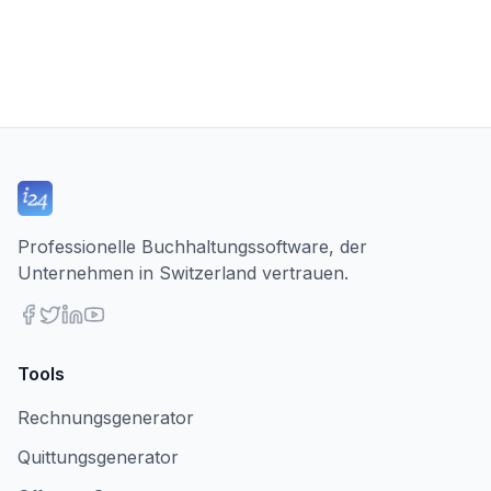
Professionelle Buchhaltungssoftware, der
Unternehmen in Switzerland vertrauen.
Tools
Rechnungsgenerator
Quittungsgenerator