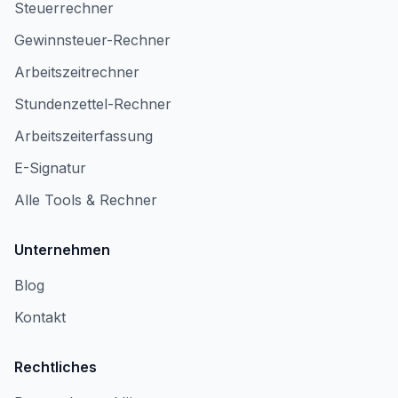
Steuerrechner
Gewinnsteuer-Rechner
Arbeitszeitrechner
Stundenzettel-Rechner
Arbeitszeiterfassung
E-Signatur
Alle Tools & Rechner
Unternehmen
Blog
Kontakt
Rechtliches