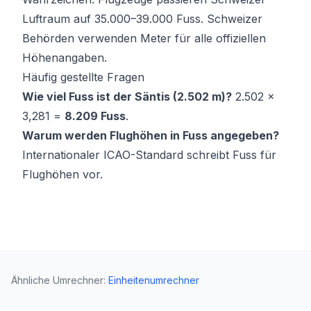
Luftraum auf 35.000–39.000 Fuss. Schweizer
Behörden verwenden Meter für alle offiziellen
Höhenangaben.
Häufig gestellte Fragen
Wie viel Fuss ist der Säntis (2.502 m)?
2.502 ×
3,281 =
8.209 Fuss
.
Warum werden Flughöhen in Fuss angegeben?
Internationaler ICAO-Standard schreibt Fuss für
Flughöhen vor.
Ähnliche Umrechner
:
Einheitenumrechner