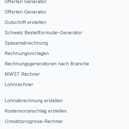
Offerten Generator
Offerten Generator
Gutschrift erstellen
Schweiz Bestellformular-Generator
Spesenabrechnung
Rechnungsvorlagen
Rechnungsgeneratoren nach Branche
MWST Rechner
Lohnrechner
Lohnabrechnung erstellen
Kostenvoranschlag erstellen
Umsatzprognose-Rechner