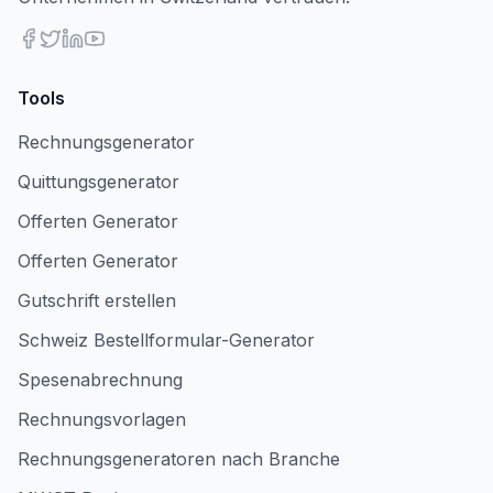
Tools
Rechnungsgenerator
Quittungsgenerator
Offerten Generator
Offerten Generator
Gutschrift erstellen
Schweiz Bestellformular-Generator
Spesenabrechnung
Rechnungsvorlagen
Rechnungsgeneratoren nach Branche