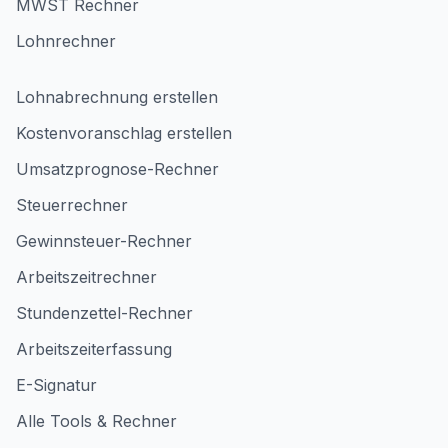
MWST Rechner
Lohnrechner
Lohnabrechnung erstellen
Kostenvoranschlag erstellen
Umsatzprognose-Rechner
Steuerrechner
Gewinnsteuer-Rechner
Arbeitszeitrechner
Stundenzettel-Rechner
Arbeitszeiterfassung
E-Signatur
Alle Tools & Rechner