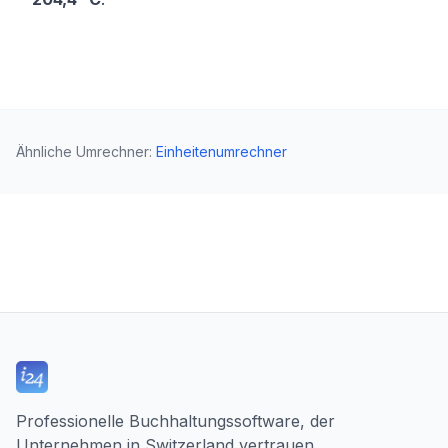
Ähnliche Umrechner
:
Einheitenumrechner
Professionelle Buchhaltungssoftware, der
Unternehmen in Switzerland vertrauen.