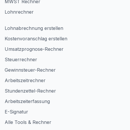
MWST Rechner
Lohnrechner
Lohnabrechnung erstellen
Kostenvoranschlag erstellen
Umsatzprognose-Rechner
Steuerrechner
Gewinnsteuer-Rechner
Arbeitszeitrechner
Stundenzettel-Rechner
Arbeitszeiterfassung
E-Signatur
Alle Tools & Rechner