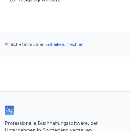
Ähnliche Umrechner
:
Einheitenumrechner
Professionelle Buchhaltungssoftware, der
Unternehmen in Switzerland vertrauen.