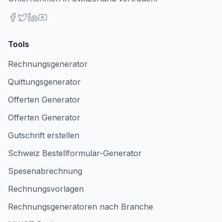
Tools
Rechnungsgenerator
Quittungsgenerator
Offerten Generator
Offerten Generator
Gutschrift erstellen
Schweiz Bestellformular-Generator
Spesenabrechnung
Rechnungsvorlagen
Rechnungsgeneratoren nach Branche