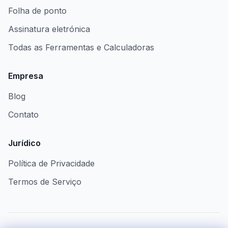
Folha de ponto
Assinatura eletrónica
Todas as Ferramentas e Calculadoras
Empresa
Blog
Contato
Jurídico
Política de Privacidade
Termos de Serviço