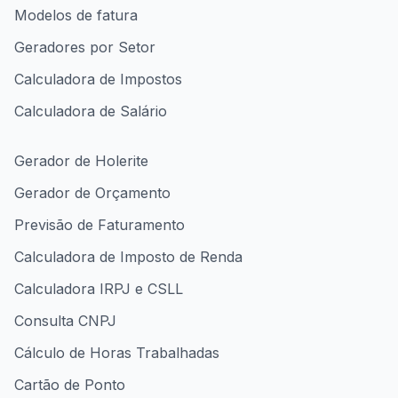
Modelos de fatura
Geradores por Setor
Calculadora de Impostos
Calculadora de Salário
Gerador de Holerite
Gerador de Orçamento
Previsão de Faturamento
Calculadora de Imposto de Renda
Calculadora IRPJ e CSLL
Consulta CNPJ
Cálculo de Horas Trabalhadas
Cartão de Ponto