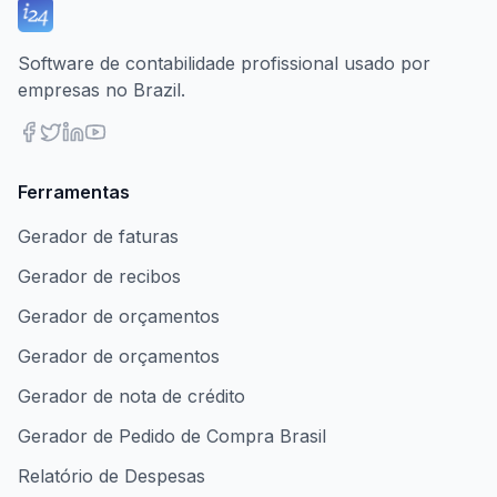
Software de contabilidade profissional usado por
empresas no Brazil.
Ferramentas
Gerador de faturas
Gerador de recibos
Gerador de orçamentos
Gerador de orçamentos
Gerador de nota de crédito
Gerador de Pedido de Compra Brasil
Relatório de Despesas