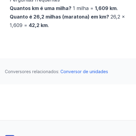
Quantos km é uma milha?
1 milha =
1,609 km
.
Quanto é 26,2 milhas (maratona) em km?
26,2 ×
1,609 =
42,2 km
.
Conversores relacionados
:
Conversor de unidades