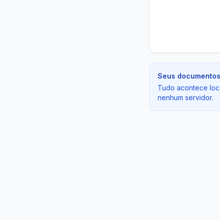
Seus documentos 
Tudo acontece loc
nenhum servidor.