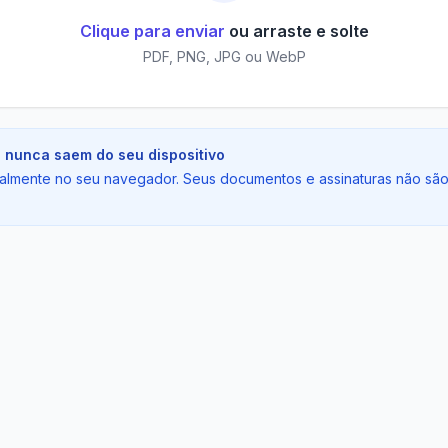
Clique para enviar
ou arraste e solte
PDF, PNG, JPG ou WebP
nunca saem do seu dispositivo
almente no seu navegador. Seus documentos e assinaturas não são