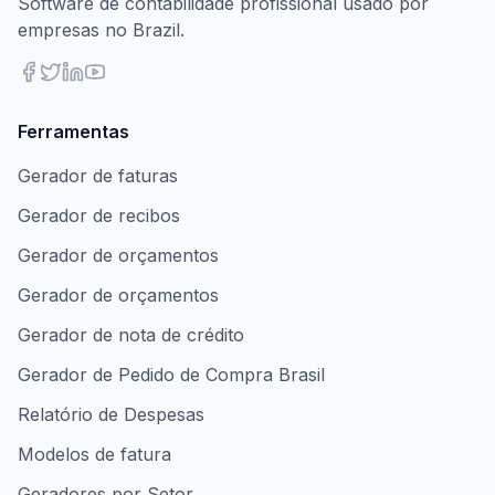
Software de contabilidade profissional usado por
empresas no Brazil.
Ferramentas
Gerador de faturas
Gerador de recibos
Gerador de orçamentos
Gerador de orçamentos
Gerador de nota de crédito
Gerador de Pedido de Compra Brasil
Relatório de Despesas
Modelos de fatura
Geradores por Setor