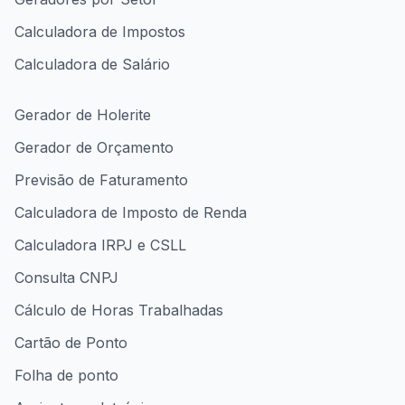
Calculadora de Impostos
Calculadora de Salário
Gerador de Holerite
Gerador de Orçamento
Previsão de Faturamento
Calculadora de Imposto de Renda
Calculadora IRPJ e CSLL
Consulta CNPJ
Cálculo de Horas Trabalhadas
Cartão de Ponto
Folha de ponto