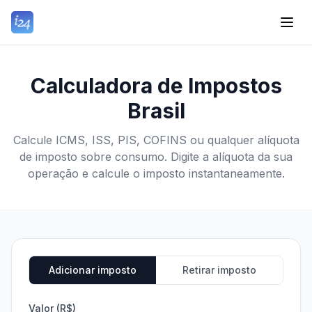
Calculadora de Impostos
Brasil
Calcule ICMS, ISS, PIS, COFINS ou qualquer alíquota
de imposto sobre consumo. Digite a alíquota da sua
operação e calcule o imposto instantaneamente.
Adicionar imposto
Retirar imposto
Valor (R$)