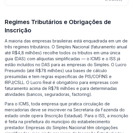
Regimes Tributários e Obrigações de
Inscrição
A maioria das empresas brasileiras está enquadrada em um de
três regimes tributários. O Simples Nacional (faturamento anual
até R$4,8 milhões) recolhe todos os tributos em uma única
guia (DAS) com alíquotas simplificadas — o ICMS e o ISS já
estão incluídos no DAS para as empresas do Simples. O Lucro
Presumido (até R$78 milhões) usa bases de cálculo
presumidas e tem regras específicas de PIS/COFINS e
IRPJ/CSLL. O Lucro Real é obrigatório para empresas com
faturamento acima de R$78 milhões e para determinadas
atividades (bancos, seguradoras, factoring).
Para o ICMS, toda empresa que pratica circulação de
mercadorias deve se inscrever na Secretaria da Fazenda do
estado onde opera (Inscrição Estadual). Para o ISS, a inscrição
é feita na prefeitura do município do estabelecimento
prestador. Empresas do Simples Nacional têm obrigações