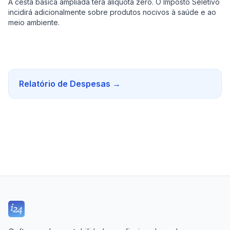
A cesta básica ampliada terá alíquota zero. O Imposto Seletivo
incidirá adicionalmente sobre produtos nocivos à saúde e ao
meio ambiente.
Relatório de Despesas
→