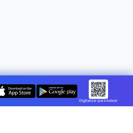
Digitalizar para baixar