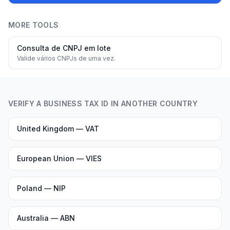
MORE TOOLS
Consulta de CNPJ em lote
Valide vários CNPJs de uma vez.
VERIFY A BUSINESS TAX ID IN ANOTHER COUNTRY
United Kingdom — VAT
European Union — VIES
Poland — NIP
Australia — ABN