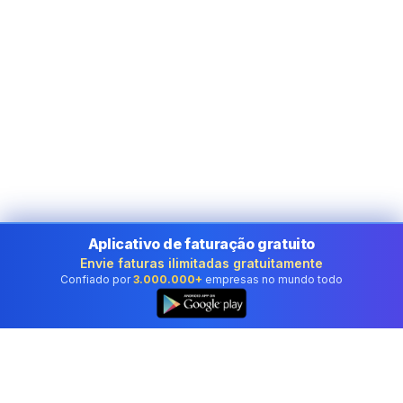
Aplicativo de faturação gratuito
Envie faturas ilimitadas gratuitamente
Confiado por
3.000.000+
empresas no mundo todo