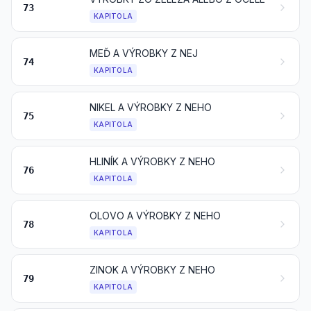
73
KAPITOLA
MEĎ A VÝROBKY Z NEJ
74
KAPITOLA
NIKEL A VÝROBKY Z NEHO
75
KAPITOLA
HLINÍK A VÝROBKY Z NEHO
76
KAPITOLA
OLOVO A VÝROBKY Z NEHO
78
KAPITOLA
ZINOK A VÝROBKY Z NEHO
79
KAPITOLA