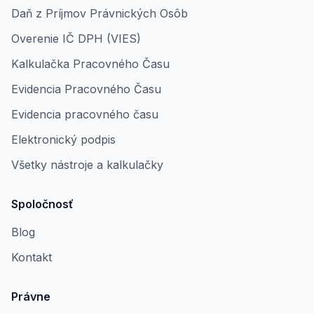
Daň z Príjmov Právnických Osôb
Overenie IČ DPH (VIES)
Kalkulačka Pracovného Času
Evidencia Pracovného Času
Evidencia pracovného času
Elektronický podpis
Všetky nástroje a kalkulačky
Spoločnosť
Blog
Kontakt
Právne