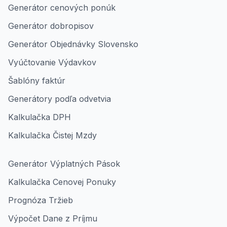
Generátor cenových ponúk
Generátor dobropisov
Generátor Objednávky Slovensko
Vyúčtovanie Výdavkov
Šablóny faktúr
Generátory podľa odvetvia
Kalkulačka DPH
Kalkulačka Čistej Mzdy
Generátor Výplatných Pások
Kalkulačka Cenovej Ponuky
Prognóza Tržieb
Výpočet Dane z Príjmu