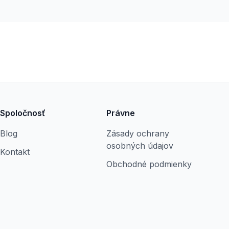
Spoločnosť
Právne
Blog
Zásady ochrany
osobných údajov
Kontakt
Obchodné podmienky