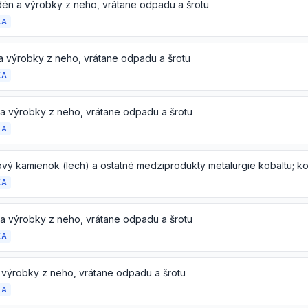
én a výrobky z neho, vrátane odpadu a šrotu
KA
 a výrobky z neho, vrátane odpadu a šrotu
KA
 a výrobky z neho, vrátane odpadu a šrotu
KA
KA
 a výrobky z neho, vrátane odpadu a šrotu
KA
a výrobky z neho, vrátane odpadu a šrotu
KA