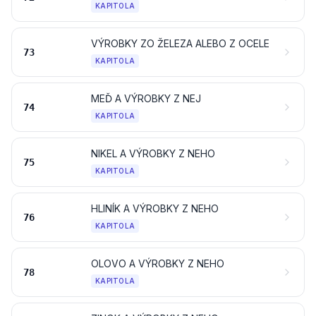
KAPITOLA
VÝROBKY ZO ŽELEZA ALEBO Z OCELE
73
KAPITOLA
MEĎ A VÝROBKY Z NEJ
74
KAPITOLA
NIKEL A VÝROBKY Z NEHO
75
KAPITOLA
HLINÍK A VÝROBKY Z NEHO
76
KAPITOLA
OLOVO A VÝROBKY Z NEHO
78
KAPITOLA