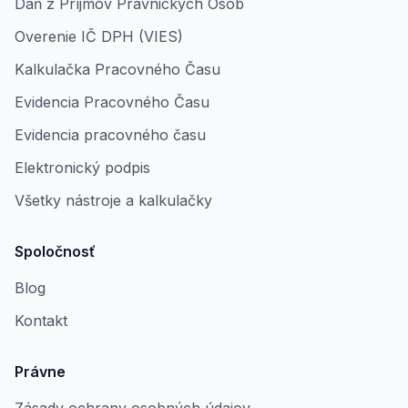
Daň z Príjmov Právnických Osôb
Overenie IČ DPH (VIES)
Kalkulačka Pracovného Času
Evidencia Pracovného Času
Evidencia pracovného času
Elektronický podpis
Všetky nástroje a kalkulačky
Spoločnosť
Blog
Kontakt
Právne