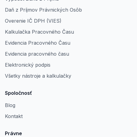
Daň z Príjmov Právnických Osôb
Overenie IČ DPH (VIES)
Kalkulačka Pracovného Času
Evidencia Pracovného Času
Evidencia pracovného času
Elektronický podpis
Všetky nástroje a kalkulačky
Spoločnosť
Blog
Kontakt
Právne