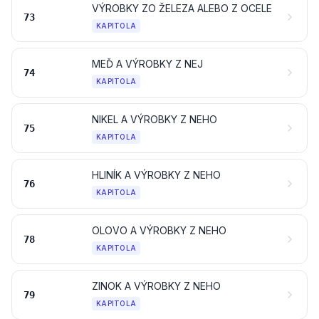
VÝROBKY ZO ŽELEZA ALEBO Z OCELE
73
KAPITOLA
MEĎ A VÝROBKY Z NEJ
74
KAPITOLA
NIKEL A VÝROBKY Z NEHO
75
KAPITOLA
HLINÍK A VÝROBKY Z NEHO
76
KAPITOLA
OLOVO A VÝROBKY Z NEHO
78
KAPITOLA
ZINOK A VÝROBKY Z NEHO
79
KAPITOLA