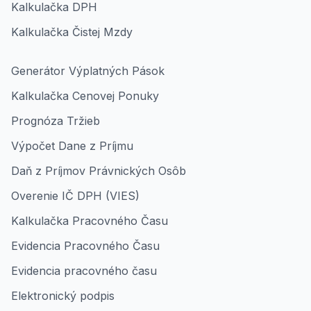
Kalkulačka DPH
Kalkulačka Čistej Mzdy
Generátor Výplatných Pások
Kalkulačka Cenovej Ponuky
Prognóza Tržieb
Výpočet Dane z Príjmu
Daň z Príjmov Právnických Osôb
Overenie IČ DPH (VIES)
Kalkulačka Pracovného Času
Evidencia Pracovného Času
Evidencia pracovného času
Elektronický podpis