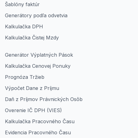
Šablóny faktúr
Generátory podľa odvetvia
Kalkulačka DPH
Kalkulačka Čistej Mzdy
Generátor Výplatných Pások
Kalkulačka Cenovej Ponuky
Prognóza Tržieb
Výpočet Dane z Príjmu
Daň z Príjmov Právnických Osôb
Overenie IČ DPH (VIES)
Kalkulačka Pracovného Času
Evidencia Pracovného Času