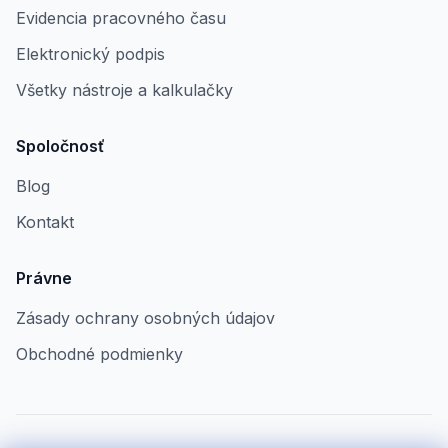
Evidencia pracovného času
Elektronický podpis
Všetky nástroje a kalkulačky
Spoločnosť
Blog
Kontakt
Právne
Zásady ochrany osobných údajov
Obchodné podmienky