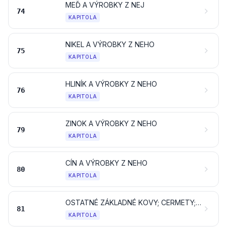
MEĎ A VÝROBKY Z NEJ
74
KAPITOLA
NIKEL A VÝROBKY Z NEHO
75
KAPITOLA
HLINÍK A VÝROBKY Z NEHO
76
KAPITOLA
ZINOK A VÝROBKY Z NEHO
79
KAPITOLA
CÍN A VÝROBKY Z NEHO
80
KAPITOLA
OSTATNÉ ZÁKLADNÉ KOVY; CERMETY; VÝROBKY Z NICH
81
KAPITOLA