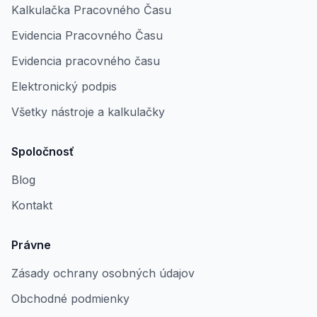
Kalkulačka Pracovného Času
Evidencia Pracovného Času
Evidencia pracovného času
Elektronický podpis
Všetky nástroje a kalkulačky
Spoločnosť
Blog
Kontakt
Právne
Zásady ochrany osobných údajov
Obchodné podmienky