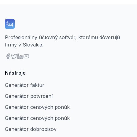
Profesionálny účtovný softvér, ktorému dôverujú
firmy v Slovakia.
Nástroje
Generátor faktúr
Generátor potvrdení
Generátor cenových ponúk
Generátor cenových ponúk
Generátor dobropisov