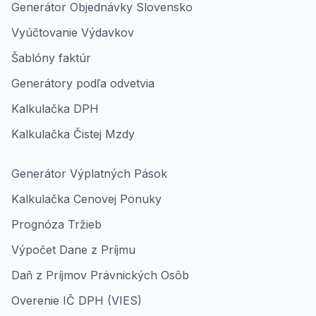
Generátor Objednávky Slovensko
Vyúčtovanie Výdavkov
Šablóny faktúr
Generátory podľa odvetvia
Kalkulačka DPH
Kalkulačka Čistej Mzdy
Generátor Výplatných Pások
Kalkulačka Cenovej Ponuky
Prognóza Tržieb
Výpočet Dane z Príjmu
Daň z Príjmov Právnických Osôb
Overenie IČ DPH (VIES)