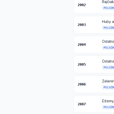
Rajčia
2002
POLOŽ
Huby a
2003
POLOŽ
2004
POLOŽ
2005
POLOŽ
2006
POLOŽ
2007
POLOŽ