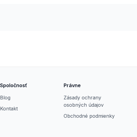
Spoločnosť
Právne
Blog
Zásady ochrany
osobných údajov
Kontakt
Obchodné podmienky