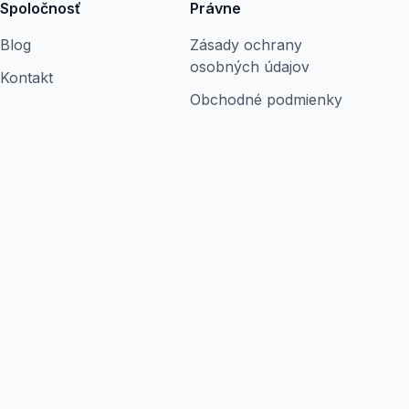
Spoločnosť
Právne
Blog
Zásady ochrany
osobných údajov
Kontakt
Obchodné podmienky