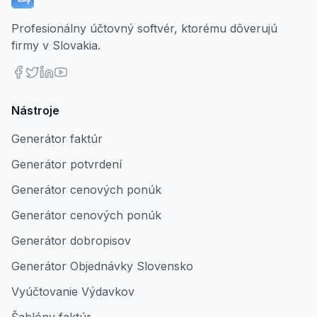
Profesionálny účtovný softvér, ktorému dôverujú
firmy v Slovakia.
Nástroje
Generátor faktúr
Generátor potvrdení
Generátor cenových ponúk
Generátor cenových ponúk
Generátor dobropisov
Generátor Objednávky Slovensko
Vyúčtovanie Výdavkov