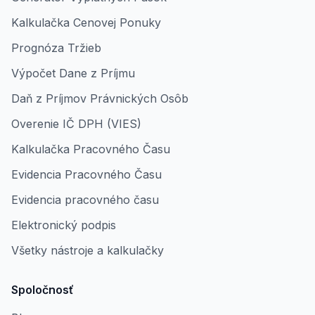
Kalkulačka Cenovej Ponuky
Prognóza Tržieb
Výpočet Dane z Príjmu
Daň z Príjmov Právnických Osôb
Overenie IČ DPH (VIES)
Kalkulačka Pracovného Času
Evidencia Pracovného Času
Evidencia pracovného času
Elektronický podpis
Všetky nástroje a kalkulačky
Spoločnosť