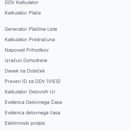
DDV Kalkulator
Kalkulator Plače
Generator Plačilne Liste
Kalkulator Predračuna
Napoved Prihodkov
Izračun Dohodnine
Davek na Dobiček
Preveri ID za DDV (VIES)
Kalkulator Delovnih Ur
Evidenca Delovnega Časa
Evidenca delovnega časa
Elektronski podpis