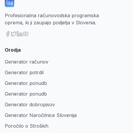
Profesionalna računovodska programska
oprema, ki ji zaupajo podjetja v Slovenia.
Orodja
Generator računov
Generator potrdil
Generator ponudb
Generator ponudb
Generator dobropisov
Generator Naročilnice Slovenija
Poročilo o Stroških