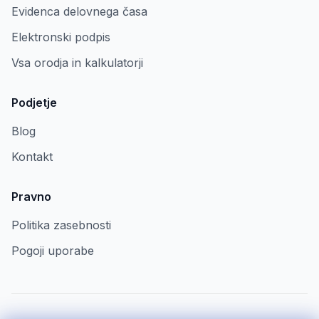
Evidenca delovnega časa
Elektronski podpis
Vsa orodja in kalkulatorji
Podjetje
Blog
Kontakt
Pravno
Politika zasebnosti
Pogoji uporabe