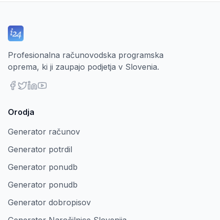
Profesionalna računovodska programska
oprema, ki ji zaupajo podjetja v Slovenia.
Orodja
Generator računov
Generator potrdil
Generator ponudb
Generator ponudb
Generator dobropisov