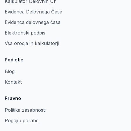
Kalkulator Delovnih Ur
Evidenca Delovnega Časa
Evidenca delovnega časa
Elektronski podpis
Vsa orodja in kalkulatorji
Podjetje
Blog
Kontakt
Pravno
Politika zasebnosti
Pogoji uporabe