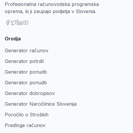
Profesionalna računovodska programska
oprema, ki ji zaupajo podjetja v Slovenia.
Orodja
Generator računov
Generator potrdil
Generator ponudb
Generator ponudb
Generator dobropisov
Generator Naročilnice Slovenija
Poročilo o Stroških
Predloge računov