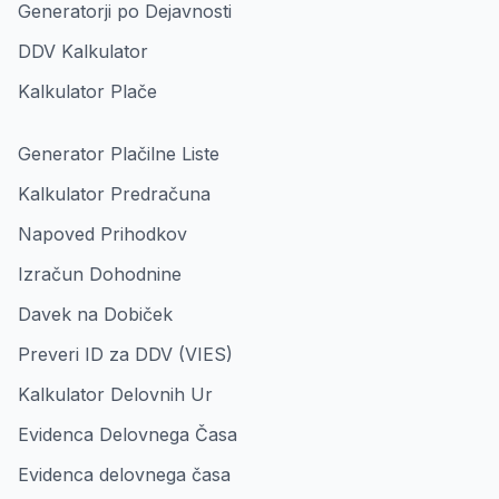
Generatorji po Dejavnosti
DDV Kalkulator
Kalkulator Plače
Generator Plačilne Liste
Kalkulator Predračuna
Napoved Prihodkov
Izračun Dohodnine
Davek na Dobiček
Preveri ID za DDV (VIES)
Kalkulator Delovnih Ur
Evidenca Delovnega Časa
Evidenca delovnega časa