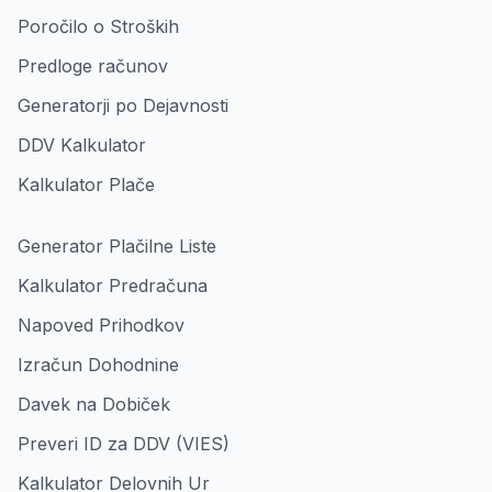
Poročilo o Stroških
Predloge računov
Generatorji po Dejavnosti
DDV Kalkulator
Kalkulator Plače
Generator Plačilne Liste
Kalkulator Predračuna
Napoved Prihodkov
Izračun Dohodnine
Davek na Dobiček
Preveri ID za DDV (VIES)
Kalkulator Delovnih Ur