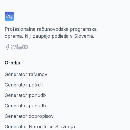
Profesionalna računovodska programska
oprema, ki ji zaupajo podjetja v Slovenia.
Orodja
Generator računov
Generator potrdil
Generator ponudb
Generator ponudb
Generator dobropisov
Generator Naročilnice Slovenija