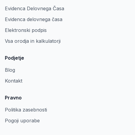
Evidenca Delovnega Časa
Evidenca delovnega časa
Elektronski podpis
Vsa orodja in kalkulatorji
Podjetje
Blog
Kontakt
Pravno
Politika zasebnosti
Pogoji uporabe