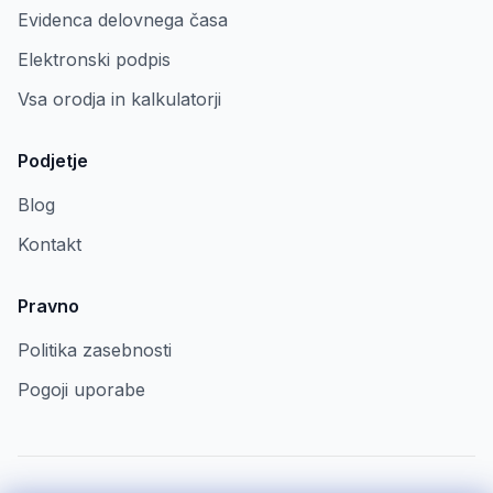
Evidenca delovnega časa
Elektronski podpis
Vsa orodja in kalkulatorji
Podjetje
Blog
Kontakt
Pravno
Politika zasebnosti
Pogoji uporabe