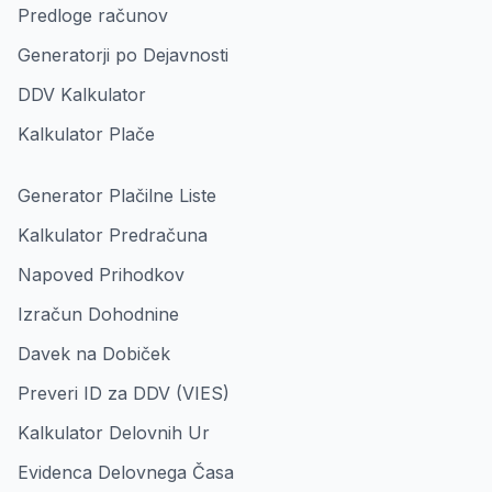
Predloge računov
Generatorji po Dejavnosti
DDV Kalkulator
Kalkulator Plače
Generator Plačilne Liste
Kalkulator Predračuna
Napoved Prihodkov
Izračun Dohodnine
Davek na Dobiček
Preveri ID za DDV (VIES)
Kalkulator Delovnih Ur
Evidenca Delovnega Časa