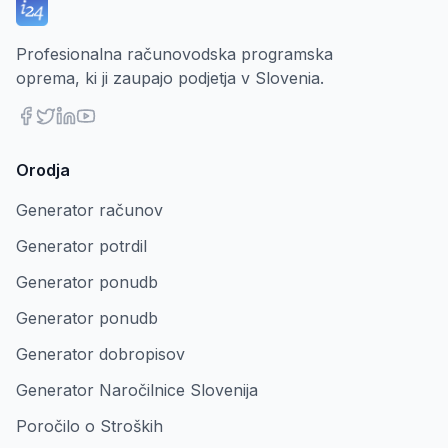
Profesionalna računovodska programska
oprema, ki ji zaupajo podjetja v Slovenia.
Orodja
Generator računov
Generator potrdil
Generator ponudb
Generator ponudb
Generator dobropisov
Generator Naročilnice Slovenija
Poročilo o Stroških