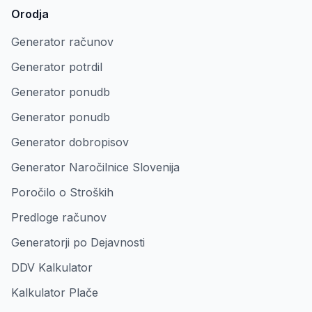
Orodja
Generator računov
Generator potrdil
Generator ponudb
Generator ponudb
Generator dobropisov
Generator Naročilnice Slovenija
Poročilo o Stroških
Predloge računov
Generatorji po Dejavnosti
DDV Kalkulator
Kalkulator Plače