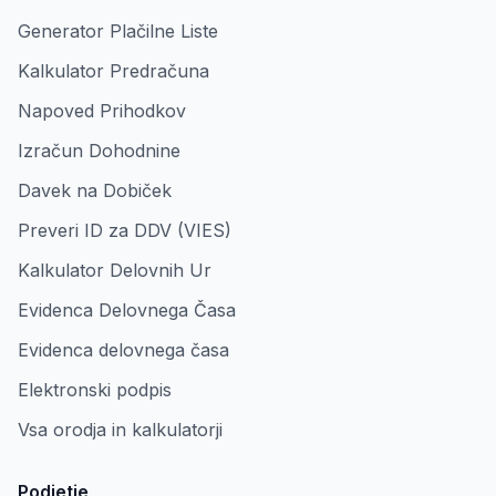
Generator Plačilne Liste
Kalkulator Predračuna
Napoved Prihodkov
Izračun Dohodnine
Davek na Dobiček
Preveri ID za DDV (VIES)
Kalkulator Delovnih Ur
Evidenca Delovnega Časa
Evidenca delovnega časa
Elektronski podpis
Vsa orodja in kalkulatorji
Podjetje