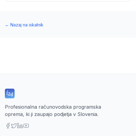
←
Nazaj na iskalnik
Profesionalna računovodska programska
oprema, ki ji zaupajo podjetja v Slovenia.