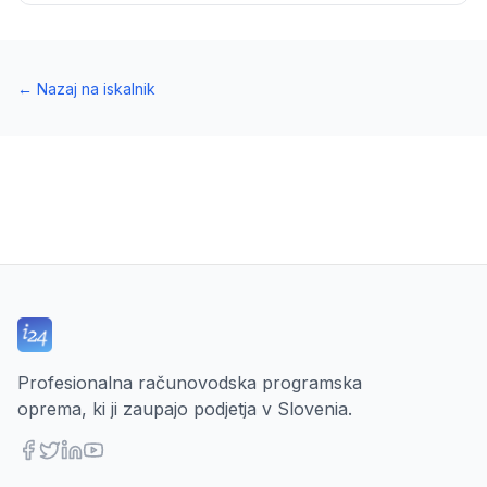
←
Nazaj na iskalnik
Profesionalna računovodska programska
oprema, ki ji zaupajo podjetja v Slovenia.