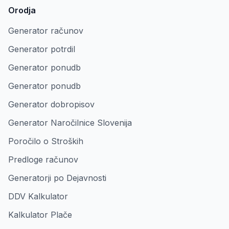
Orodja
Generator računov
Generator potrdil
Generator ponudb
Generator ponudb
Generator dobropisov
Generator Naročilnice Slovenija
Poročilo o Stroških
Predloge računov
Generatorji po Dejavnosti
DDV Kalkulator
Kalkulator Plače