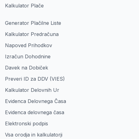
Kalkulator Plače
Generator Plačilne Liste
Kalkulator Predračuna
Napoved Prihodkov
Izračun Dohodnine
Davek na Dobiček
Preveri ID za DDV (VIES)
Kalkulator Delovnih Ur
Evidenca Delovnega Časa
Evidenca delovnega časa
Elektronski podpis
Vsa orodja in kalkulatorji