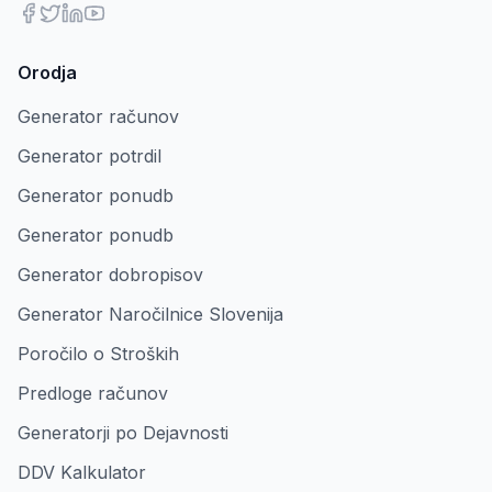
Orodja
Generator računov
Generator potrdil
Generator ponudb
Generator ponudb
Generator dobropisov
Generator Naročilnice Slovenija
Poročilo o Stroških
Predloge računov
Generatorji po Dejavnosti
DDV Kalkulator