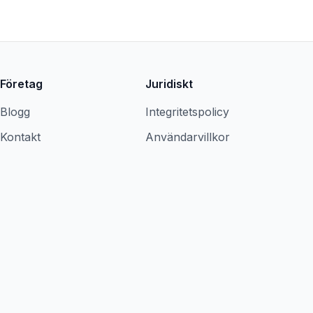
Företag
Juridiskt
Blogg
Integritetspolicy
Kontakt
Användarvillkor