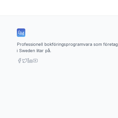
Professionell bokföringsprogramvara som företag
i Sweden litar på.