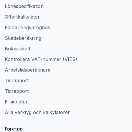
Lönespecifikation
Offertkalkylator
Försäljningsprognos
Skatteberäkning
Bolagsskatt
Kontrollera VAT-nummer (VIES)
Arbetstidsberäknare
Tidrapport
Tidrapport
E-signatur
Alla verktyg och kalkylatorer
Företag