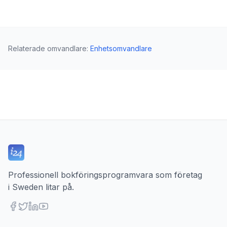
Relaterade omvandlare
:
Enhetsomvandlare
Professionell bokföringsprogramvara som företag
i Sweden litar på.