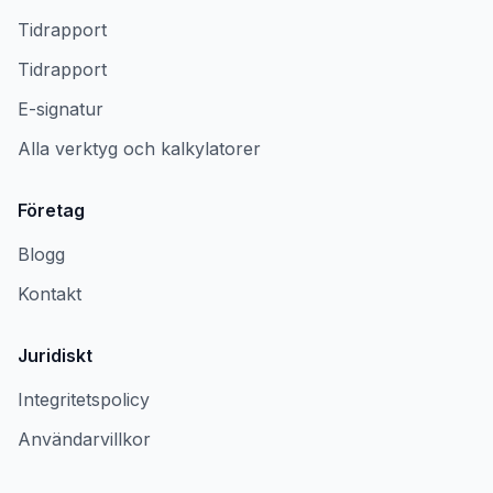
Tidrapport
Tidrapport
E-signatur
Alla verktyg och kalkylatorer
Företag
Blogg
Kontakt
Juridiskt
Integritetspolicy
Användarvillkor