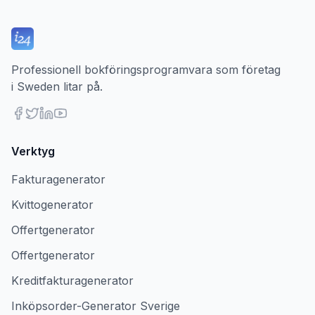
Professionell bokföringsprogramvara som företag
i Sweden litar på.
Verktyg
Fakturagenerator
Kvittogenerator
Offertgenerator
Offertgenerator
Kreditfakturagenerator
Inköpsorder-Generator Sverige