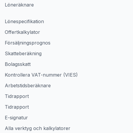
Löneräknare
Lönespecifikation
Offertkalkylator
Försäljningsprognos
Skatteberäkning
Bolagsskatt
Kontrollera VAT-nummer (VIES)
Arbetstidsberäknare
Tidrapport
Tidrapport
E-signatur
Alla verktyg och kalkylatorer