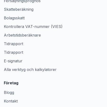
Försäljningsprognos
Skatteberäkning
Bolagsskatt
Kontrollera VAT-nummer (VIES)
Arbetstidsberäknare
Tidrapport
Tidrapport
E-signatur
Alla verktyg och kalkylatorer
Företag
Blogg
Kontakt