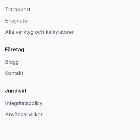
Tidrapport
E-signatur
Alla verktyg och kalkylatorer
Företag
Blogg
Kontakt
Juridiskt
Integritetspolicy
Användarvillkor