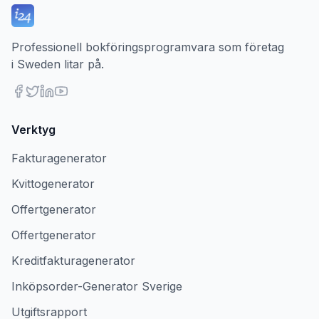
Professionell bokföringsprogramvara som företag
i Sweden litar på.
Verktyg
Fakturagenerator
Kvittogenerator
Offertgenerator
Offertgenerator
Kreditfakturagenerator
Inköpsorder-Generator Sverige
Utgiftsrapport