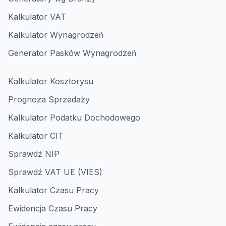
Kalkulator VAT
Kalkulator Wynagrodzeń
Generator Pasków Wynagrodzeń
Kalkulator Kosztorysu
Prognoza Sprzedaży
Kalkulator Podatku Dochodowego
Kalkulator CIT
Sprawdź NIP
Sprawdź VAT UE (VIES)
Kalkulator Czasu Pracy
Ewidencja Czasu Pracy