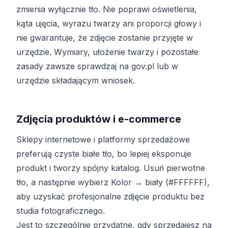
zmienia wyłącznie tło. Nie poprawi oświetlenia,
kąta ujęcia, wyrazu twarzy ani proporcji głowy i
nie gwarantuje, że zdjęcie zostanie przyjęte w
urzędzie. Wymiary, ułożenie twarzy i pozostałe
zasady zawsze sprawdzaj na gov.pl lub w
urzędzie składającym wniosek.
Zdjęcia produktów i e-commerce
Sklepy internetowe i platformy sprzedażowe
preferują czyste białe tło, bo lepiej eksponuje
produkt i tworzy spójny katalog. Usuń pierwotne
tło, a następnie wybierz Kolor → biały (#FFFFFF),
aby uzyskać profesjonalne zdjęcie produktu bez
studia fotograficznego.
Jest to szczególnie przydatne, gdy sprzedajesz na