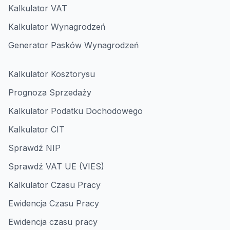
Kalkulator VAT
Kalkulator Wynagrodzeń
Generator Pasków Wynagrodzeń
Kalkulator Kosztorysu
Prognoza Sprzedaży
Kalkulator Podatku Dochodowego
Kalkulator CIT
Sprawdź NIP
Sprawdź VAT UE (VIES)
Kalkulator Czasu Pracy
Ewidencja Czasu Pracy
Ewidencja czasu pracy