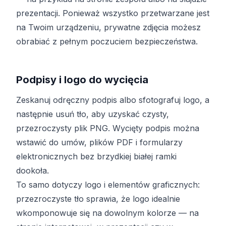
prezentacji. Ponieważ wszystko przetwarzane jest
na Twoim urządzeniu, prywatne zdjęcia możesz
obrabiać z pełnym poczuciem bezpieczeństwa.
Podpisy i logo do wycięcia
Zeskanuj odręczny podpis albo sfotografuj logo, a
następnie usuń tło, aby uzyskać czysty,
przezroczysty plik PNG. Wycięty podpis można
wstawić do umów, plików PDF i formularzy
elektronicznych bez brzydkiej białej ramki
dookoła.
To samo dotyczy logo i elementów graficznych:
przezroczyste tło sprawia, że logo idealnie
wkomponowuje się na dowolnym kolorze — na