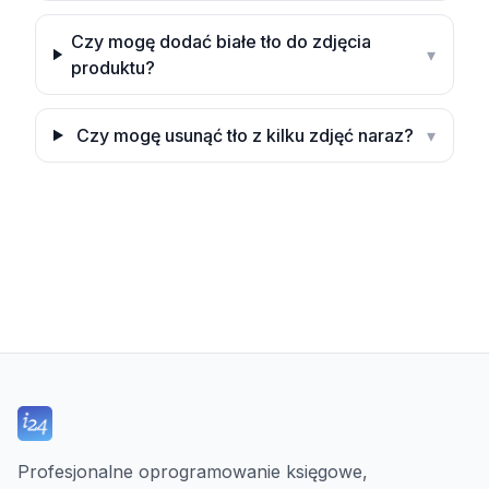
Czy mogę dodać białe tło do zdjęcia
▾
produktu?
Czy mogę usunąć tło z kilku zdjęć naraz?
▾
Profesjonalne oprogramowanie księgowe,