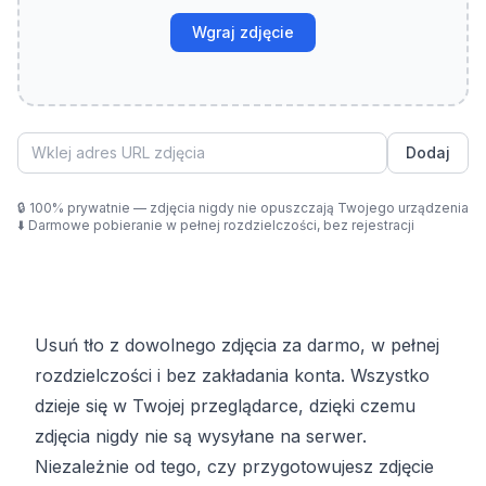
Wgraj zdjęcie
Dodaj
🔒
100% prywatnie — zdjęcia nigdy nie opuszczają Twojego urządzenia
⬇️
Darmowe pobieranie w pełnej rozdzielczości, bez rejestracji
Usuń tło z dowolnego zdjęcia za darmo, w pełnej
rozdzielczości i bez zakładania konta. Wszystko
dzieje się w Twojej przeglądarce, dzięki czemu
zdjęcia nigdy nie są wysyłane na serwer.
Niezależnie od tego, czy przygotowujesz zdjęcie