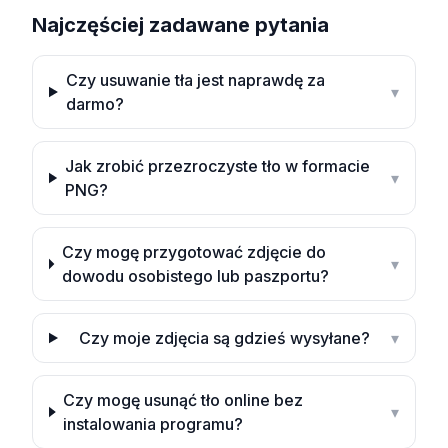
Najczęściej zadawane pytania
Czy usuwanie tła jest naprawdę za
▾
darmo?
Jak zrobić przezroczyste tło w formacie
▾
PNG?
Czy mogę przygotować zdjęcie do
▾
dowodu osobistego lub paszportu?
Czy moje zdjęcia są gdzieś wysyłane?
▾
Czy mogę usunąć tło online bez
▾
instalowania programu?