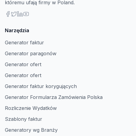
któremu ufają firmy w Poland.
Narzędzia
Generator faktur
Generator paragonów
Generator ofert
Generator ofert
Generator faktur korygujących
Generator Formularza Zamówienia Polska
Rozliczenie Wydatków
Szablony faktur
Generatory wg Branży