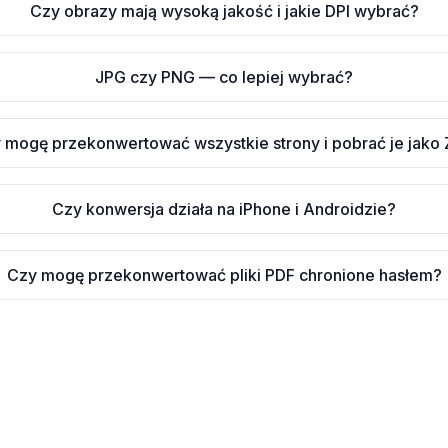
Czy obrazy mają wysoką jakość i jakie DPI wybrać?
JPG czy PNG — co lepiej wybrać?
 mogę przekonwertować wszystkie strony i pobrać je jako 
Czy konwersja działa na iPhone i Androidzie?
Czy mogę przekonwertować pliki PDF chronione hasłem?