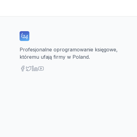
Profesjonalne oprogramowanie księgowe,
któremu ufają firmy w Poland.