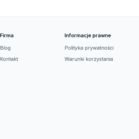
Firma
Informacje prawne
Blog
Polityka prywatności
Kontakt
Warunki korzystania