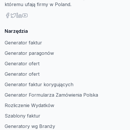
któremu ufają firmy w Poland.
Narzędzia
Generator faktur
Generator paragonów
Generator ofert
Generator ofert
Generator faktur korygujących
Generator Formularza Zamówienia Polska
Rozliczenie Wydatków
Szablony faktur
Generatory wg Branży