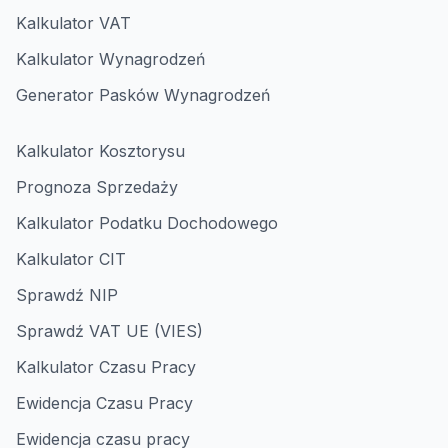
Kalkulator VAT
Kalkulator Wynagrodzeń
Generator Pasków Wynagrodzeń
Kalkulator Kosztorysu
Prognoza Sprzedaży
Kalkulator Podatku Dochodowego
Kalkulator CIT
Sprawdź NIP
Sprawdź VAT UE (VIES)
Kalkulator Czasu Pracy
Ewidencja Czasu Pracy
Ewidencja czasu pracy