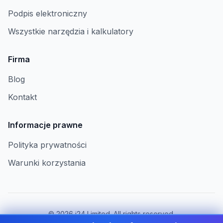
Podpis elektroniczny
Wszystkie narzędzia i kalkulatory
Firma
Blog
Kontakt
Informacje prawne
Polityka prywatności
Warunki korzystania
©
2026
i24 Limited. All rights reserved.