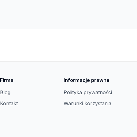
Firma
Informacje prawne
Blog
Polityka prywatności
Kontakt
Warunki korzystania