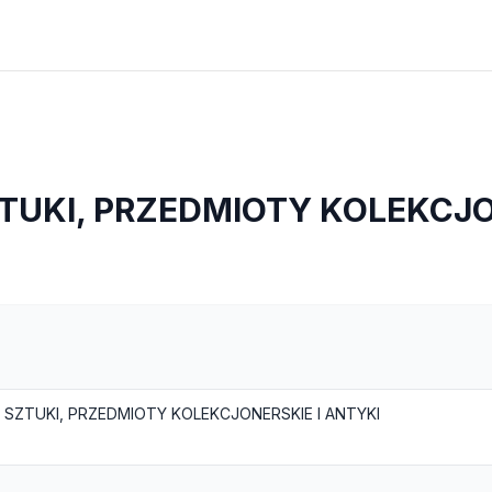
TUKI, PRZEDMIOTY KOLEKCJO
A SZTUKI, PRZEDMIOTY KOLEKCJONERSKIE I ANTYKI