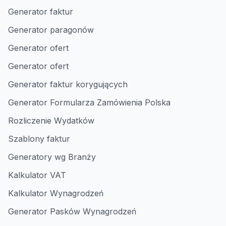
Generator faktur
Generator paragonów
Generator ofert
Generator ofert
Generator faktur korygujących
Generator Formularza Zamówienia Polska
Rozliczenie Wydatków
Szablony faktur
Generatory wg Branży
Kalkulator VAT
Kalkulator Wynagrodzeń
Generator Pasków Wynagrodzeń