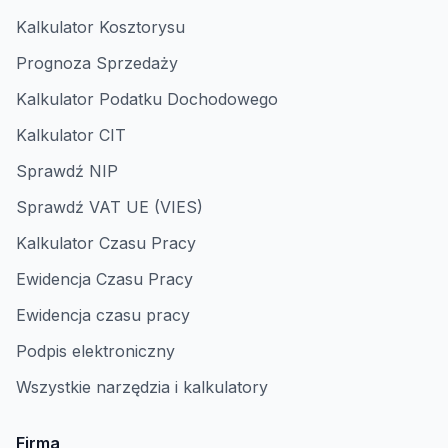
Kalkulator Kosztorysu
Prognoza Sprzedaży
Kalkulator Podatku Dochodowego
Kalkulator CIT
Sprawdź NIP
Sprawdź VAT UE (VIES)
Kalkulator Czasu Pracy
Ewidencja Czasu Pracy
Ewidencja czasu pracy
Podpis elektroniczny
Wszystkie narzędzia i kalkulatory
Firma