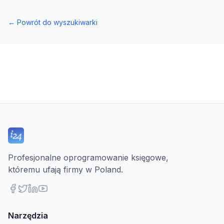
←
Powrót do wyszukiwarki
Profesjonalne oprogramowanie księgowe,
któremu ufają firmy w Poland.
Narzędzia