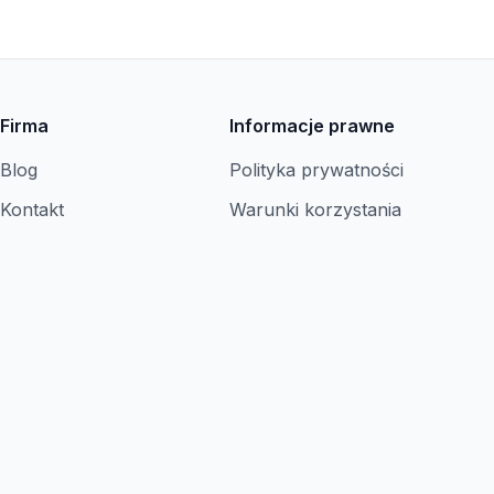
Firma
Informacje prawne
Blog
Polityka prywatności
Kontakt
Warunki korzystania