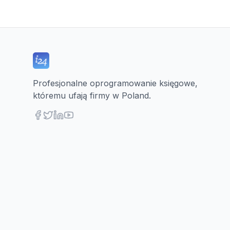
Profesjonalne oprogramowanie księgowe,
któremu ufają firmy w Poland.