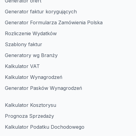
Generator ofert
Generator faktur korygujących
Generator Formularza Zamówienia Polska
Rozliczenie Wydatków
Szablony faktur
Generatory wg Branży
Kalkulator VAT
Kalkulator Wynagrodzeń
Generator Pasków Wynagrodzeń
Kalkulator Kosztorysu
Prognoza Sprzedaży
Kalkulator Podatku Dochodowego