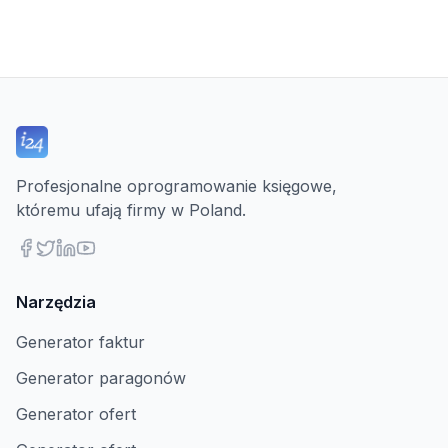
Profesjonalne oprogramowanie księgowe,
któremu ufają firmy w Poland.
Narzędzia
Generator faktur
Generator paragonów
Generator ofert