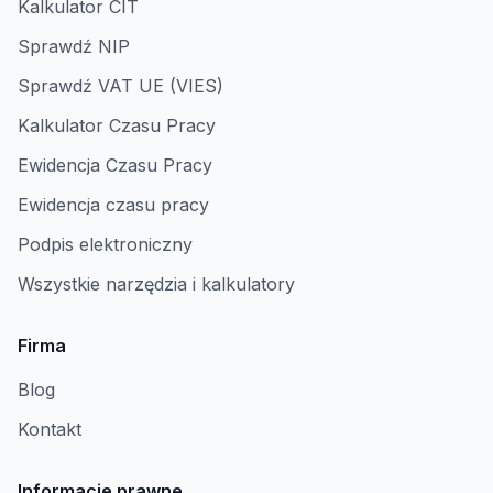
Kalkulator CIT
Sprawdź NIP
Sprawdź VAT UE (VIES)
Kalkulator Czasu Pracy
Ewidencja Czasu Pracy
Ewidencja czasu pracy
Podpis elektroniczny
Wszystkie narzędzia i kalkulatory
Firma
Blog
Kontakt
Informacje prawne