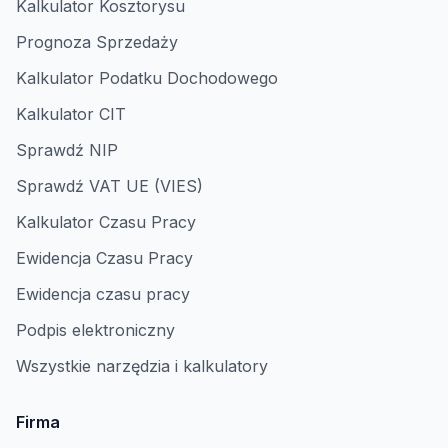
Kalkulator Kosztorysu
Prognoza Sprzedaży
Kalkulator Podatku Dochodowego
Kalkulator CIT
Sprawdź NIP
Sprawdź VAT UE (VIES)
Kalkulator Czasu Pracy
Ewidencja Czasu Pracy
Ewidencja czasu pracy
Podpis elektroniczny
Wszystkie narzędzia i kalkulatory
Firma