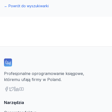
←
Powrót do wyszukiwarki
Profesjonalne oprogramowanie księgowe,
któremu ufają firmy w Poland.
Narzędzia