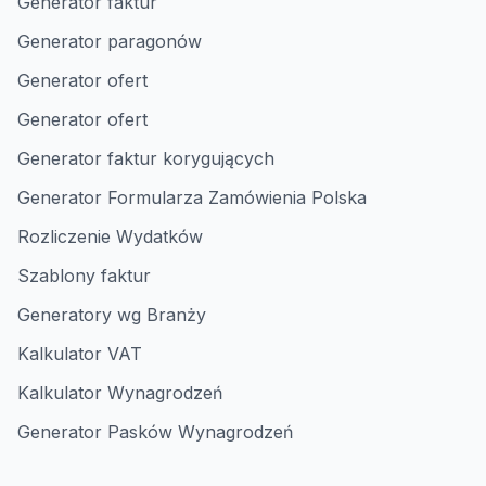
Generator faktur
Generator paragonów
Generator ofert
Generator ofert
Generator faktur korygujących
Generator Formularza Zamówienia Polska
Rozliczenie Wydatków
Szablony faktur
Generatory wg Branży
Kalkulator VAT
Kalkulator Wynagrodzeń
Generator Pasków Wynagrodzeń